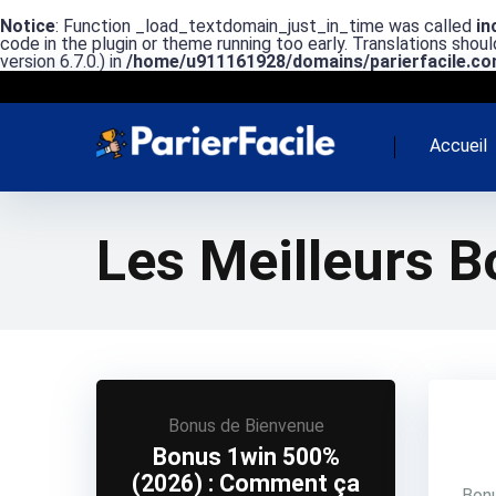
Notice
: Function _load_textdomain_just_in_time was called
in
code in the plugin or theme running too early. Translations shou
version 6.7.0.) in
/home/u911161928/domains/parierfacile.com
Accueil
Les Meilleurs B
Bonus de Bienvenue
Bonus 1win 500%
(2026) : Comment ça
Bon