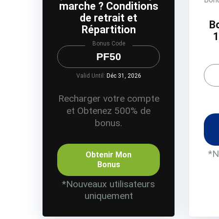
marche ? Conditions
de retrait et
B
Répartition
1
Bonus Code
PF50
Valid Until:
Déc 31, 2026
Recharger votre compte
et Obtenez 500% de
bonus.
*N
Obtenir Mon
Bonus
*Nouveaux utilisateurs
uniquement