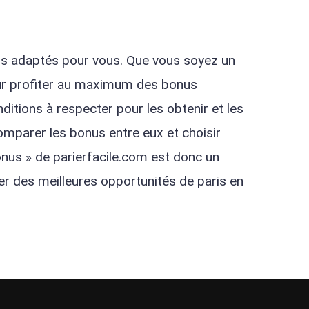
lus adaptés pour vous. Que vous soyez un
our profiter au maximum des bonus
ditions à respecter pour les obtenir et les
omparer les bonus entre eux et choisir
Bonus » de parierfacile.com est donc un
er des meilleures opportunités de paris en