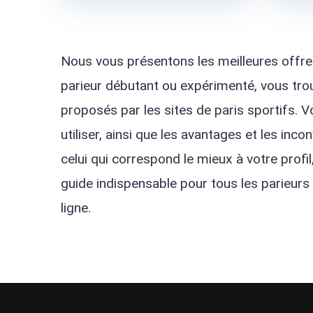
Nous vous présentons les meilleures offre
parieur débutant ou expérimenté, vous tro
proposés par les sites de paris sportifs. V
utiliser, ainsi que les avantages et les i
celui qui correspond le mieux à votre profi
guide indispensable pour tous les parieurs
ligne.