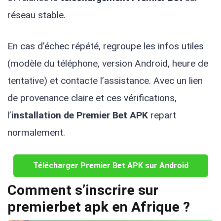
réseau stable.
En cas d’échec répété, regroupe les infos utiles
(modèle du téléphone, version Android, heure de
tentative) et contacte l’assistance. Avec un lien
de provenance claire et ces vérifications,
l’
installation de Premier Bet APK
repart
normalement.
Télécharger Premier Bet APK sur Android
Comment s’inscrire sur
premierbet apk en Afrique ?