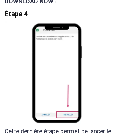
DOWNLOAD NOW
».
Étape 4
Cette dernière étape permet de lancer le