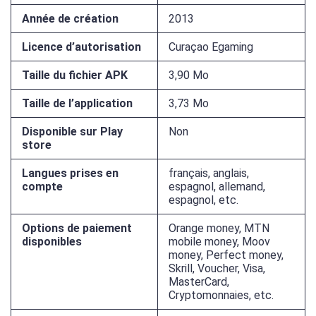
Année de création
2013
Licence d’autorisation
Curaçao Egaming
Taille du fichier APK
3,90 Mo
Taille de l’application
3,73 Mo
Disponible sur Play
Non
store
Langues prises en
français, anglais,
compte
espagnol, allemand,
espagnol, etc.
Options de paiement
Orange money, MTN
disponibles
mobile money, Moov
money, Perfect money,
Skrill, Voucher, Visa,
MasterCard,
Cryptomonnaies, etc.