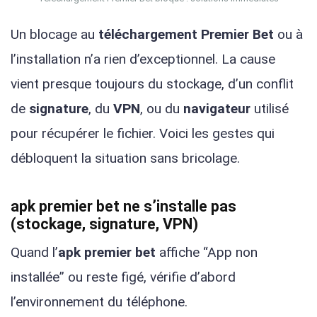
Un blocage au
téléchargement Premier Bet
ou à
l’installation n’a rien d’exceptionnel. La cause
vient presque toujours du stockage, d’un conflit
de
signature
, du
VPN
, ou du
navigateur
utilisé
pour récupérer le fichier. Voici les gestes qui
débloquent la situation sans bricolage.
apk premier bet
ne s’installe pas
(stockage, signature, VPN)
Quand l’
apk premier bet
affiche “App non
installée” ou reste figé, vérifie d’abord
l’environnement du téléphone.