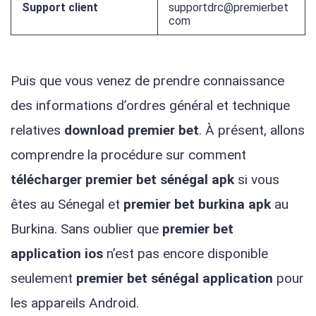
Support client
supportdrc@premierbet
com
Puis que vous venez de prendre connaissance
des informations d’ordres général et technique
relatives
download premier bet
. À présent, allons
comprendre la procédure sur comment
télécharger premier bet sénégal apk
si vous
êtes au Sénegal et
premier bet burkina apk
au
Burkina. Sans oublier que
premier bet
application ios
n’est pas encore disponible
seulement
premier bet sénégal application
pour
les appareils Android.