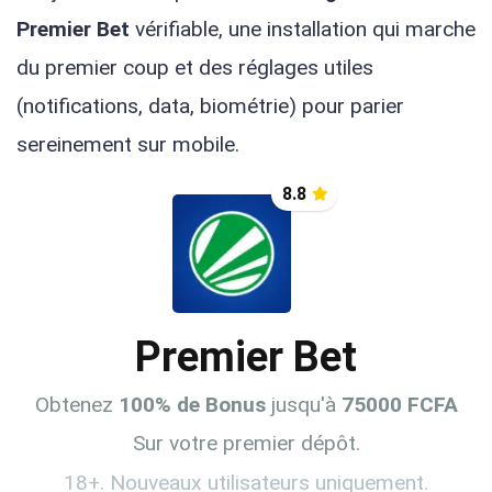
Premier Bet
vérifiable, une installation qui marche
du premier coup et des réglages utiles
(notifications, data, biométrie) pour parier
sereinement sur mobile.
8.8
Premier Bet
Obtenez
100% de Bonus
jusqu'à
75000 FCFA
Sur votre premier dépôt.
18+. Nouveaux utilisateurs uniquement.