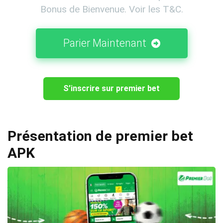
Bonus de Bienvenue. Voir les T&C.
Parier Maintenant
S’inscrire sur premier bet
Présentation de premier bet
APK