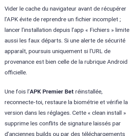
Vider le cache du navigateur avant de récupérer
l’APK évite de reprendre un fichier incomplet ;
lancer l’installation depuis l’app « Fichiers » limite
aussi les faux départs. Si une alerte de sécurité
apparaît, poursuis uniquement si l’URL de
provenance est bien celle de la rubrique Android
officielle.
Une fois l’
APK Premier Bet
réinstallée,
reconnecte-toi, restaure la biométrie et vérifie la
version dans les réglages. Cette « clean install »
supprime les conflits de signature laissés par
d’anciennes builds ou par des téléchargements