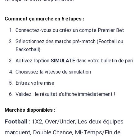
Comment ça marche en 6 étapes :
Connectez-vous ou créez un compte Premier Bet
Sélectionnez des matchs pré-match (Football ou
Basketball)
Activez l’option
SIMULATE
dans votre bulletin de pari
Choisissez la vitesse de simulation
Entrez votre mise
Validez : le résultat s’affiche immédiatement !
Marchés disponibles :
Football
: 1X2, Over/Under, Les deux équipes
marquent, Double Chance, Mi-Temps/Fin de