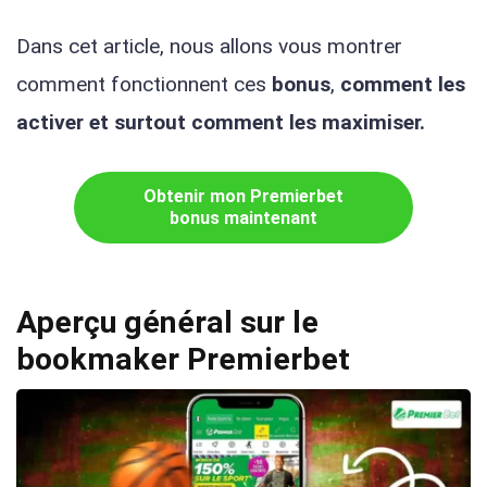
Dans cet article, nous allons vous montrer
comment fonctionnent ces
bonus
,
comment les
activer et surtout comment les maximiser.
Obtenir mon Premierbet
bonus maintenant
Aperçu général sur le
bookmaker Premierbet