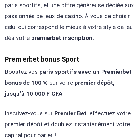
paris sportifs, et une offre généreuse dédiée aux
passionnés de jeux de casino. À vous de choisir
celui qui correspond le mieux à votre style de jeu
dès votre
premierbet inscription.
Premierbet bonus Sport
Boostez vos
paris sportifs avec un Premierbet
bonus de 100 %
sur votre
premier dépôt,
jusqu’à 10 000 F CFA
!
Inscrivez-vous sur
Premier Bet
, effectuez votre
premier dépôt et doublez instantanément votre
capital pour parier !