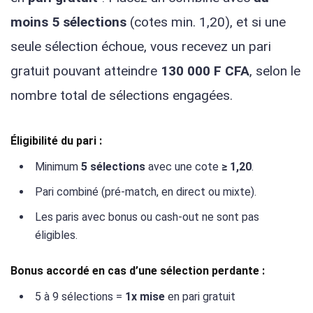
moins 5 sélections
(cotes min. 1,20), et si une
seule sélection échoue, vous recevez un pari
gratuit pouvant atteindre
130 000 F CFA
, selon le
nombre total de sélections engagées.
Éligibilité du pari :
Minimum
5 sélections
avec une cote
≥ 1,20
.
Pari combiné (pré-match, en direct ou mixte).
Les paris avec bonus ou cash-out ne sont pas
éligibles.
Bonus accordé en cas d’une sélection perdante
:
5 à 9 sélections =
1x mise
en pari gratuit