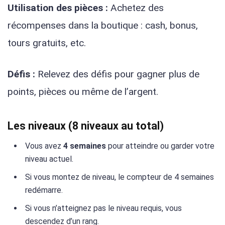
Utilisation des pièces :
Achetez des
récompenses dans la boutique : cash, bonus,
tours gratuits, etc.
Défis :
Relevez des défis pour gagner plus de
points, pièces ou même de l’argent.
Les niveaux (8 niveaux au total)
Vous avez
4 semaines
pour atteindre ou garder votre
niveau actuel.
Si vous montez de niveau, le compteur de 4 semaines
redémarre.
Si vous n’atteignez pas le niveau requis, vous
descendez d’un rang.