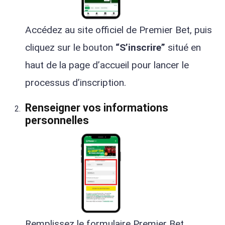
Accédez au site officiel de Premier Bet, puis
cliquez sur le bouton
“S’inscrire”
situé en
haut de la page d’accueil pour lancer le
processus d’inscription.
Renseigner vos informations
personnelles
Remplissez le formulaire Premier Bet