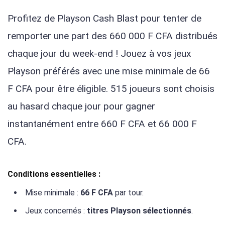
Profitez de Playson Cash Blast pour tenter de
remporter une part des 660 000 F CFA distribués
chaque jour du week-end ! Jouez à vos jeux
Playson préférés avec une mise minimale de 66
F CFA pour être éligible. 515 joueurs sont choisis
au hasard chaque jour pour gagner
instantanément entre 660 F CFA et 66 000 F
CFA.
Conditions essentielles :
Mise minimale :
66 F CFA
par tour.
Jeux concernés :
titres Playson sélectionnés
.