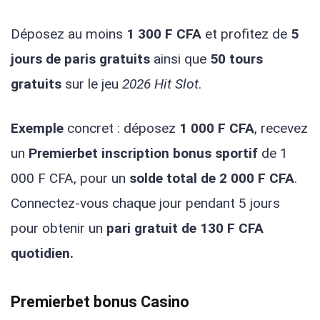
Déposez au moins
1 300 F CFA
et profitez de
5
jours de paris gratuits
ainsi que
50 tours
gratuits
sur le jeu
2026 Hit Slot
.
Exemple
concret : déposez
1 000 F CFA
, recevez
un
Premierbet inscription bonus sportif
de 1
000 F CFA, pour un
solde total de 2 000 F CFA
.
Connectez-vous chaque jour pendant 5 jours
pour obtenir un
pari gratuit de 130 F CFA
quotidien.
Premierbet bonus Casino