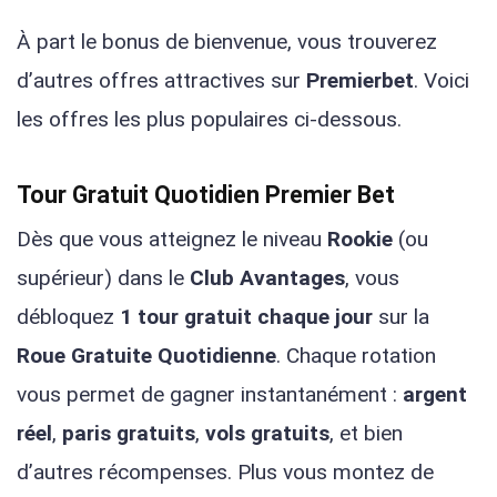
À part le bonus de bienvenue, vous trouverez
d’autres offres attractives sur
Premierbet
. Voici
les offres les plus populaires ci-dessous.
Tour Gratuit Quotidien Premier Bet
Dès que vous atteignez le niveau
Rookie
(ou
supérieur) dans le
Club Avantages
, vous
débloquez
1 tour gratuit chaque jour
sur la
Roue Gratuite Quotidienne
. Chaque rotation
vous permet de gagner instantanément :
argent
réel
,
paris gratuits
,
vols gratuits
, et bien
d’autres récompenses. Plus vous montez de