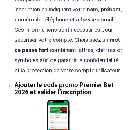
inscription en indiquant votre
nom, prénom,
numéro de téléphone
et
adresse e-mail
.
Ces informations sont nécessaires pour
sécuriser votre compte. Choisissez un
mot
de passe fort
combinant lettres, chiffres et
symboles afin de garantir la confidentialité
et la protection de votre compte utilisateur.
Ajouter le code promo Premier Bet
2026 et valider l’inscription