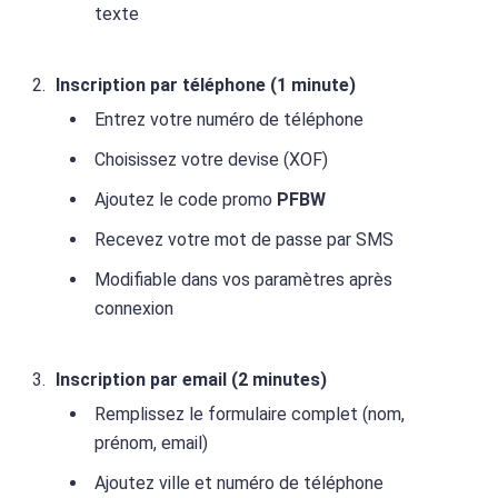
texte
Inscription par téléphone (1 minute)
Entrez votre numéro de téléphone
Choisissez votre devise (XOF)
Ajoutez le code promo
PFBW
Recevez votre mot de passe par SMS
Modifiable dans vos paramètres après
connexion
Inscription par email (2 minutes)
Remplissez le formulaire complet (nom,
prénom, email)
Ajoutez ville et numéro de téléphone