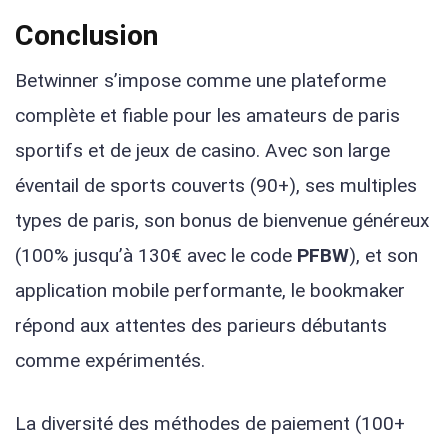
Conclusion
Betwinner s’impose comme une plateforme
complète et fiable pour les amateurs de paris
sportifs et de jeux de casino. Avec son large
éventail de sports couverts (90+), ses multiples
types de paris, son bonus de bienvenue généreux
(100% jusqu’à 130€ avec le code
PFBW
), et son
application mobile performante, le bookmaker
répond aux attentes des parieurs débutants
comme expérimentés.
La diversité des méthodes de paiement (100+