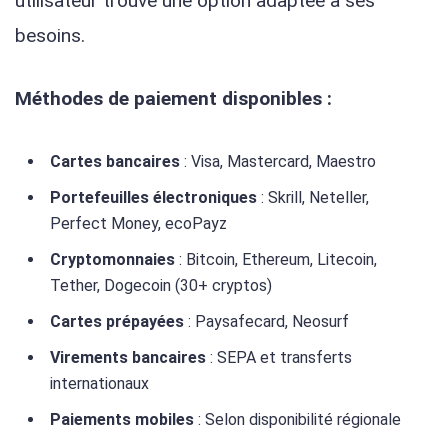
utilisateur trouve une option adaptée à ses
besoins.
Méthodes de paiement disponibles :
Cartes bancaires
: Visa, Mastercard, Maestro
Portefeuilles électroniques
: Skrill, Neteller,
Perfect Money, ecoPayz
Cryptomonnaies
: Bitcoin, Ethereum, Litecoin,
Tether, Dogecoin (30+ cryptos)
Cartes prépayées
: Paysafecard, Neosurf
Virements bancaires
: SEPA et transferts
internationaux
Paiements mobiles
: Selon disponibilité régionale