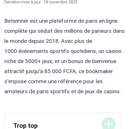
Dernière mise à jour : 18 novembre 2025
Betwinner est une plateforme de paris en ligne
complète qui séduit des millions de parieurs dans
le monde depuis 2018. Avec plus de
1000 événements sportifs quotidiens, un casino
riche de 5000+ jeux, et un bonus de bienvenue
attractif jusqu’à 85 000 FCFA, ce bookmaker
s’impose comme une référence pour les
amateurs de paris sportifs et de jeux de casino.
Trop top