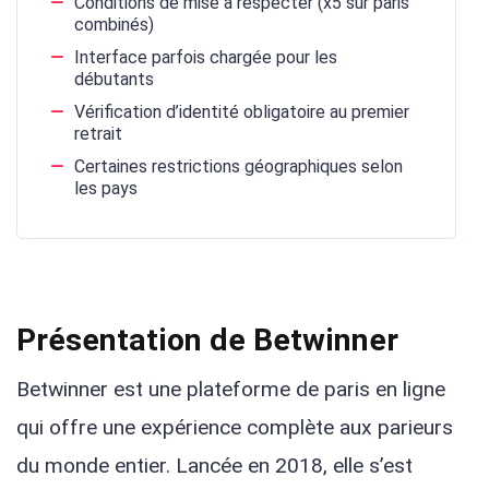
Conditions de mise à respecter (x5 sur paris
combinés)
Interface parfois chargée pour les
débutants
Vérification d’identité obligatoire au premier
retrait
Certaines restrictions géographiques selon
les pays
Présentation de Betwinner
Betwinner est une plateforme de paris en ligne
qui offre une expérience complète aux parieurs
du monde entier. Lancée en 2018, elle s’est