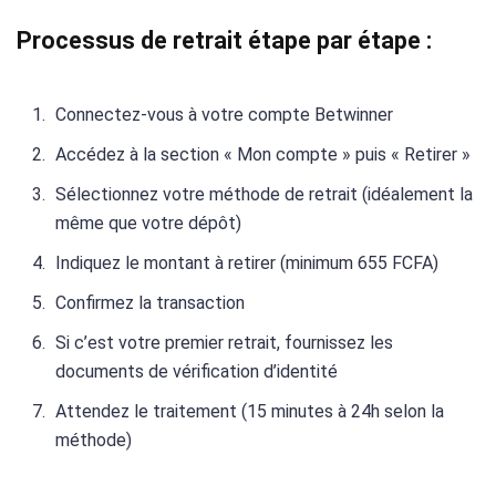
Processus de retrait étape par étape :
Connectez-vous à votre compte Betwinner
Accédez à la section « Mon compte » puis « Retirer »
Sélectionnez votre méthode de retrait (idéalement la
même que votre dépôt)
Indiquez le montant à retirer (minimum 655 FCFA)
Confirmez la transaction
Si c’est votre premier retrait, fournissez les
documents de vérification d’identité
Attendez le traitement (15 minutes à 24h selon la
méthode)