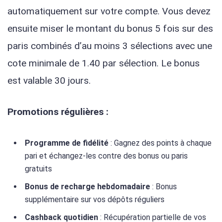
automatiquement sur votre compte. Vous devez
ensuite miser le montant du bonus 5 fois sur des
paris combinés d’au moins 3 sélections avec une
cote minimale de 1.40 par sélection. Le bonus
est valable 30 jours.
Promotions régulières :
Programme de fidélité
: Gagnez des points à chaque
pari et échangez-les contre des bonus ou paris
gratuits
Bonus de recharge hebdomadaire
: Bonus
supplémentaire sur vos dépôts réguliers
Cashback quotidien
: Récupération partielle de vos