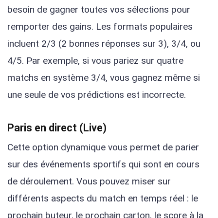
besoin de gagner toutes vos sélections pour
remporter des gains. Les formats populaires
incluent 2/3 (2 bonnes réponses sur 3), 3/4, ou
4/5. Par exemple, si vous pariez sur quatre
matchs en système 3/4, vous gagnez même si
une seule de vos prédictions est incorrecte.
Paris en direct (Live)
Cette option dynamique vous permet de parier
sur des événements sportifs qui sont en cours
de déroulement. Vous pouvez miser sur
différents aspects du match en temps réel : le
prochain buteur, le prochain carton, le score à la