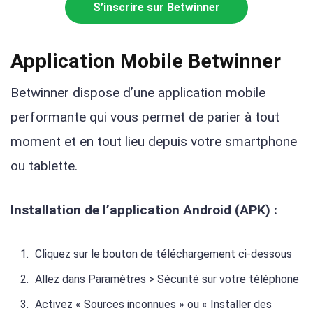
S’inscrire sur Betwinner
Application Mobile Betwinner
Betwinner dispose d’une application mobile
performante qui vous permet de parier à tout
moment et en tout lieu depuis votre smartphone
ou tablette.
Installation de l’application Android (APK) :
Cliquez sur le bouton de téléchargement ci-dessous
Allez dans Paramètres > Sécurité sur votre téléphone
Activez « Sources inconnues » ou « Installer des