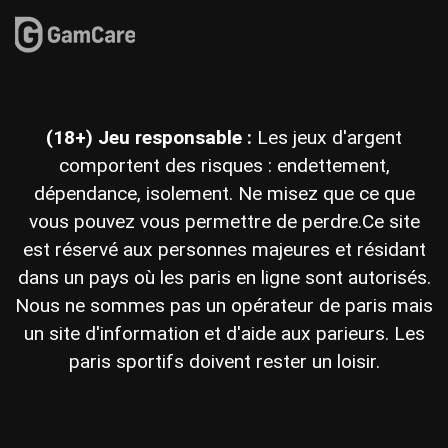
(18+) Jeu responsable :
Les jeux d'argent
comportent des risques : endettement,
dépendance, isolement. Ne misez que ce que
vous pouvez vous permettre de perdre.Ce site
est réservé aux personnes majeures et résidant
dans un pays où les paris en ligne sont autorisés.
Nous ne sommes pas un opérateur de paris mais
un site d'information et d'aide aux parieurs. Les
paris sportifs doivent rester un loisir.