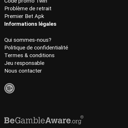
e
T
e
Code promo 1win
Problème de retrait
b
u
g
Premier Bet Apk
o
b
r
Informations légales
o
e
a
k
m
Qui sommes-nous?
Politique de confidentialité
Termes & conditions
Jeu responsable
Nous contacter