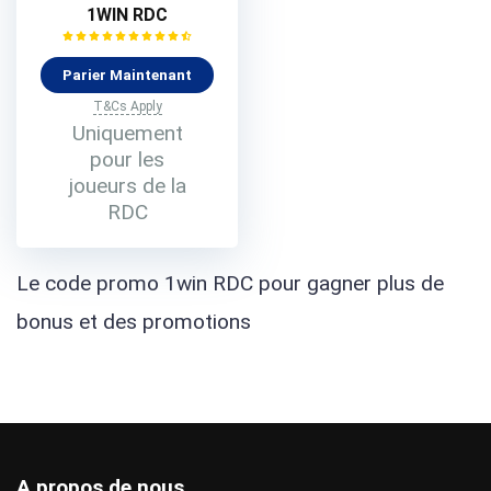
1WIN RDC
Parier Maintenant
T&Cs Apply
Uniquement
pour les
joueurs de la
RDC
Le code promo 1win RDC pour gagner plus de
bonus et des promotions
A propos
de nous