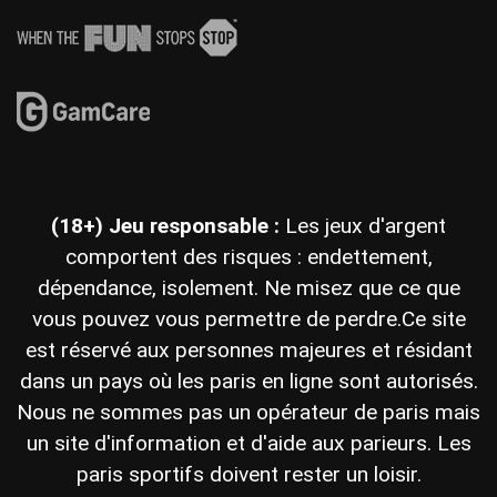
(18+) Jeu responsable :
Les jeux d'argent
comportent des risques : endettement,
dépendance, isolement. Ne misez que ce que
vous pouvez vous permettre de perdre.Ce site
est réservé aux personnes majeures et résidant
dans un pays où les paris en ligne sont autorisés.
Nous ne sommes pas un opérateur de paris mais
un site d'information et d'aide aux parieurs. Les
paris sportifs doivent rester un loisir.