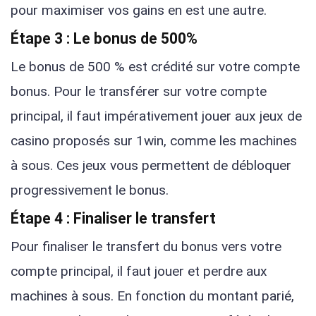
pour maximiser vos gains en est une autre.
Étape 3
: Le bonus de 500%
Le bonus de 500 % est crédité sur votre compte
bonus. Pour le transférer sur votre compte
principal, il faut impérativement jouer aux jeux de
casino proposés sur 1win, comme les machines
à sous. Ces jeux vous permettent de débloquer
progressivement le bonus.
Étape 4
: Finaliser le transfert
Pour finaliser le transfert du bonus vers votre
compte principal, il faut jouer et perdre aux
machines à sous. En fonction du montant parié,