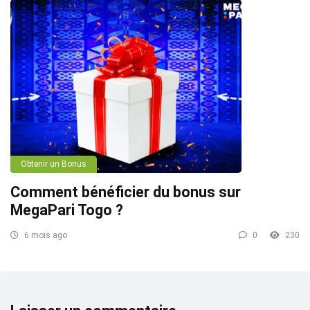
Obtenir un Bonus
Comment bénéficier du bonus sur
MegaPari Togo ?
6 mois ago
0
230