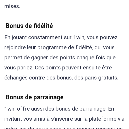
mises.
Bonus de fidélité
En jouant constamment sur 1win, vous pouvez
rejoindre leur programme de fidélité, qui vous
permet de gagner des points chaque fois que
vous pariez. Ces points peuvent ensuite être
échangés contre des bonus, des paris gratuits.
Bonus de parrainage
1win offre aussi des bonus de parrainage. En
invitant vos amis à s’inscrire sur la plateforme via
votre lien de parrainage, vous pouvez recevoir un