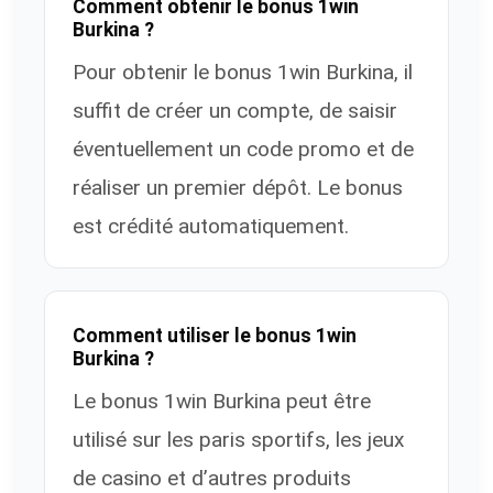
Comment obtenir le bonus 1win
Burkina ?
Pour obtenir le bonus 1win Burkina, il
suffit de créer un compte, de saisir
éventuellement un code promo et de
réaliser un premier dépôt. Le bonus
est crédité automatiquement.
Comment utiliser le bonus 1win
Burkina ?
Le bonus 1win Burkina peut être
utilisé sur les paris sportifs, les jeux
de casino et d’autres produits