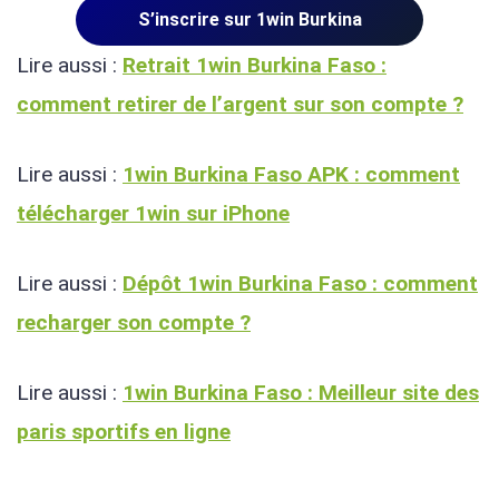
S’inscrire sur 1win Burkina
Lire aussi :
Retrait 1win Burkina Faso :
comment retirer de l’argent sur son compte ?
Lire aussi :
1win Burkina Faso APK : comment
télécharger 1win sur iPhone
Lire aussi :
Dépôt 1win Burkina Faso : comment
recharger son compte ?
Lire aussi :
1win Burkina Faso : Meilleur site des
paris sportifs en ligne