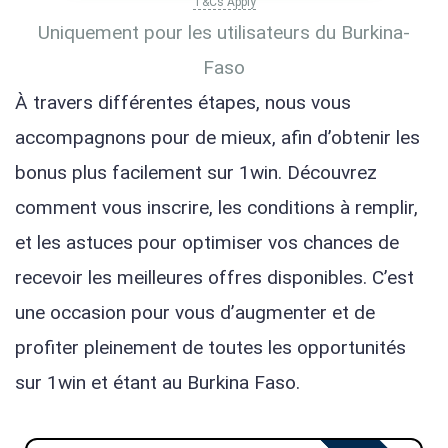
T&Cs Apply
Uniquement pour les utilisateurs du Burkina-
Faso
À travers différentes étapes, nous vous
accompagnons pour de mieux, afin d’obtenir les
bonus plus facilement sur 1win. Découvrez
comment vous inscrire, les conditions à remplir,
et les astuces pour optimiser vos chances de
recevoir les meilleures offres disponibles. C’est
une occasion pour vous d’augmenter et de
profiter pleinement de toutes les opportunités
sur 1win et étant au Burkina Faso.