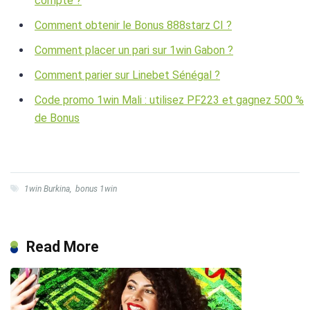
compte ?
Comment obtenir le Bonus 888starz CI ?
Comment placer un pari sur 1win Gabon ?
Comment parier sur Linebet Sénégal ?
Code promo 1win Mali : utilisez PF223 et gagnez 500 %
de Bonus
1win Burkina
,
bonus 1win
Read More