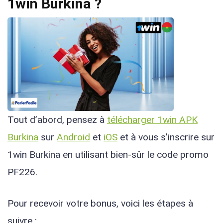
1win Burkina ?
Tout d’abord, pensez à
télécharger 1win APK
Burkina
sur
Android
et
iOS
et à vous s’inscrire sur
1win Burkina en utilisant bien-sûr le code promo
PF226.
Pour recevoir votre bonus, voici les étapes à
suivre :