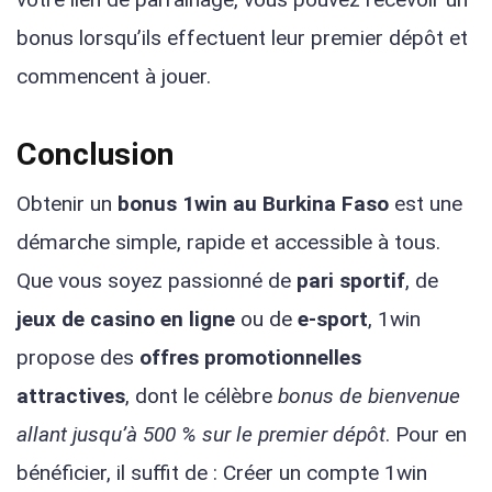
bonus lorsqu’ils effectuent leur premier dépôt et
commencent à jouer.
Conclusion
Obtenir un
bonus 1win au Burkina Faso
est une
démarche simple, rapide et accessible à tous.
Que vous soyez passionné de
pari sportif
, de
jeux de casino en ligne
ou de
e-sport
, 1win
propose des
offres promotionnelles
attractives
, dont le célèbre
bonus de bienvenue
allant jusqu’à 500 % sur le premier dépôt
. Pour en
bénéficier, il suffit de : Créer un compte 1win