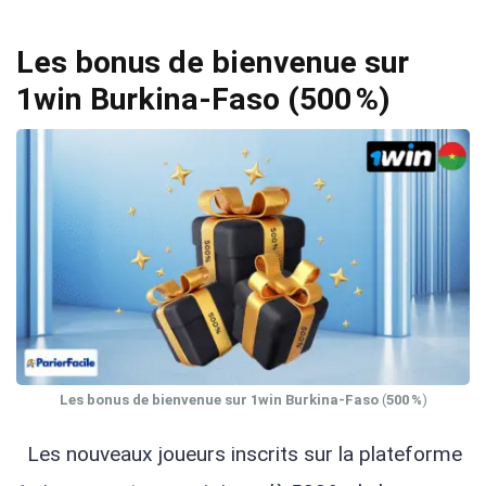
Les bonus de bienvenue sur
1win Burkina-Faso
(
500 %
)
Les bonus de bienvenue sur 1win Burkina-Faso
(
500 %
)
Les nouveaux joueurs inscrits sur la plateforme