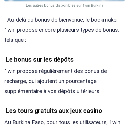
Les autres bonus disponibles sur 1win Burkina
Au-delà du bonus de bienvenue, le bookmaker
1win propose encore plusieurs types de bonus,
tels que :
Le bonus sur les dépôts
1win propose régulièrement des bonus de
recharge, qui ajoutent un pourcentage
supplémentaire à vos dépôts ultérieurs.
Les tours gratuits aux jeux casino
Au Burkina Faso, pour tous les utilisateurs, 1win