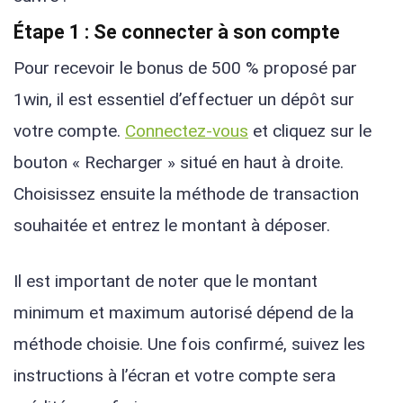
Étape 1
: Se connecter à son compte
Pour recevoir le bonus de 500 % proposé par
1win, il est essentiel d’effectuer un dépôt sur
votre compte.
Connectez-vous
et cliquez sur le
bouton « Recharger » situé en haut à droite.
Choisissez ensuite la méthode de transaction
souhaitée et entrez le montant à déposer.
Il est important de noter que le montant
minimum et maximum autorisé dépend de la
méthode choisie. Une fois confirmé, suivez les
instructions à l’écran et votre compte sera