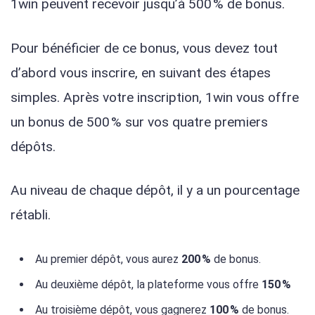
1win peuvent recevoir jusqu’à 500 % de bonus.
Pour bénéficier de ce bonus, vous devez tout
d’abord vous inscrire, en suivant des étapes
simples. Après votre inscription, 1win vous offre
un bonus de 500 % sur vos quatre premiers
dépôts.
Au niveau de chaque dépôt, il y a un pourcentage
rétabli.
Au premier dépôt, vous aurez
200 %
de bonus.
Au deuxième dépôt, la plateforme vous offre
150 %
Au troisième dépôt, vous gagnerez
100 %
de bonus.