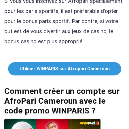
Si vous vous inscrivez sur Afropari spécialement
pour les paris sportifs, il est préférable d’opter
pour le bonus paris sportif. Par contre, si votre
but est de vous divertir aux jeux de casino, le
bonus casino est plus approprié.
Utiliser WINPARIS
sur Afropari Cameroun
Comment créer un compte sur
AfroPari Cameroun avec le
code promo WINPARIS ?