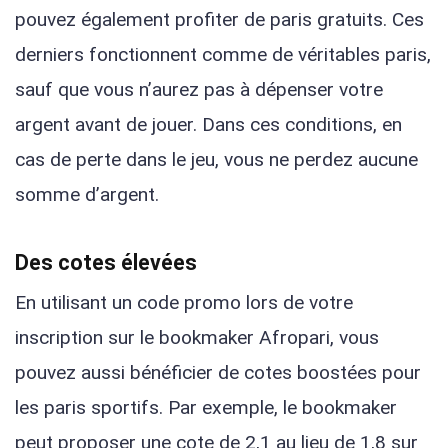
pouvez également profiter de paris gratuits. Ces
derniers fonctionnent comme de véritables paris,
sauf que vous n’aurez pas à dépenser votre
argent avant de jouer. Dans ces conditions, en
cas de perte dans le jeu, vous ne perdez aucune
somme d’argent.
Des cotes élevées
En utilisant un code promo lors de votre
inscription sur le bookmaker Afropari, vous
pouvez aussi bénéficier de cotes boostées pour
les paris sportifs. Par exemple, le bookmaker
peut proposer une cote de 2,1 au lieu de 1,8 sur