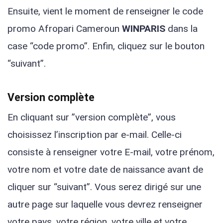
Ensuite, vient le moment de renseigner le code
promo Afropari Cameroun
WINPARIS
dans la
case “code promo”. Enfin, cliquez sur le bouton
“suivant”.
Version complète
En cliquant sur ”version complète”, vous
choisissez l’inscription par e-mail. Celle-ci
consiste à renseigner votre E-mail, votre prénom,
votre nom et votre date de naissance avant de
cliquer sur “suivant”. Vous serez dirigé sur une
autre page sur laquelle vous devrez renseigner
votre pays, votre région, votre ville et votre