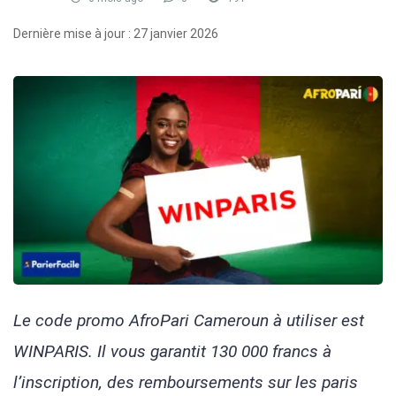
Dernière mise à jour : 27 janvier 2026
Le code promo AfroPari Cameroun à utiliser est
WINPARIS. Il vous garantit 130 000 francs à
l’inscription, des remboursements sur les paris