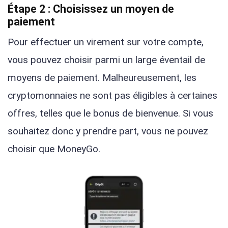
Étape 2 : Choisissez un moyen de
paiement
Pour effectuer un virement sur votre compte,
vous pouvez choisir parmi un large éventail de
moyens de paiement. Malheureusement, les
cryptomonnaies ne sont pas éligibles à certaines
offres, telles que le bonus de bienvenue. Si vous
souhaitez donc y prendre part, vous ne pouvez
choisir que MoneyGo.