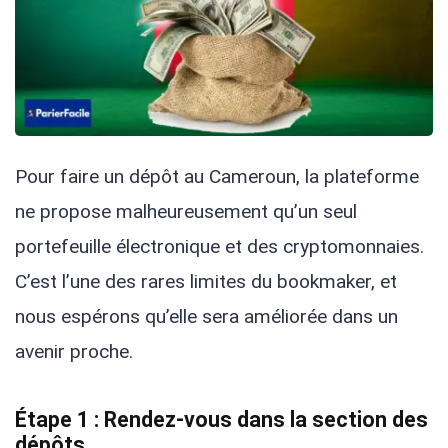
Pour faire un dépôt au Cameroun, la plateforme
ne propose malheureusement qu’un seul
portefeuille électronique et des cryptomonnaies.
C’est l’une des rares limites du bookmaker, et
nous espérons qu’elle sera améliorée dans un
avenir proche.
Étape 1 : Rendez-vous dans la section des
dépôts