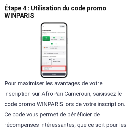
Étape 4 : Utilisation du code promo
WINPARIS
Pour maximiser les avantages de votre
inscription sur AfroPari Cameroun, saisissez le
code promo WINPARIS lors de votre inscription.
Ce code vous permet de bénéficier de
récompenses intéressantes, que ce soit pour les