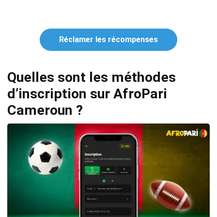
Réclamer les récompenses
Quelles sont les méthodes
d’inscription sur AfroPari
Cameroun ?