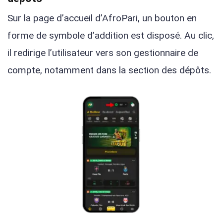
Sur la page d’accueil d’AfroPari, un bouton en
forme de symbole d’addition est disposé. Au clic,
il redirige l’utilisateur vers son gestionnaire de
compte, notamment dans la section des dépôts.