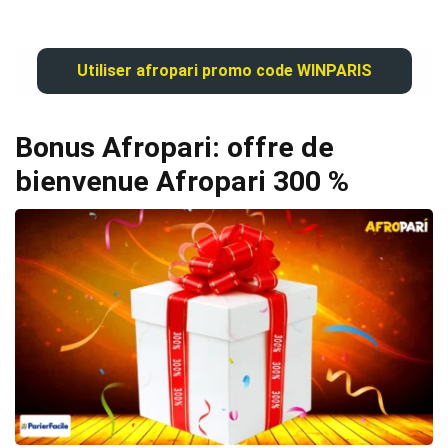
Utiliser afropari promo code WINPARIS
Bonus Afropari: offre de
bienvenue Afropari 300 %