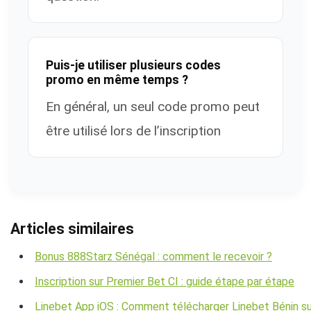
Puis-je utiliser plusieurs codes
promo en même temps ?
En général, un seul code promo peut
être utilisé lors de l’inscription
Articles similaires
Bonus 888Starz Sénégal : comment le recevoir ?
Inscription sur Premier Bet CI : guide étape par étape
Linebet App iOS : Comment télécharger Linebet Bénin su