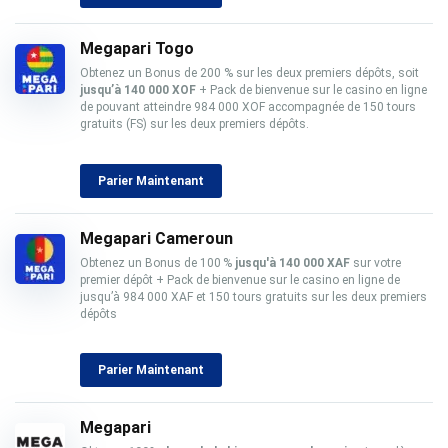
Megapari Togo
Obtenez un Bonus de 200 % sur les deux premiers dépôts, soit
jusqu’à 140 000 XOF
+ Pack de bienvenue sur le casino en ligne
de pouvant atteindre 984 000 XOF accompagnée de 150 tours
gratuits (FS) sur les deux premiers dépôts.
Parier Maintenant
Megapari Cameroun
Obtenez un Bonus de 100 %
jusqu'à 140 000 XAF
sur votre
premier dépôt + Pack de bienvenue sur le casino en ligne de
jusqu’à 984 000 XAF et 150 tours gratuits sur les deux premiers
dépôts
Parier Maintenant
Megapari