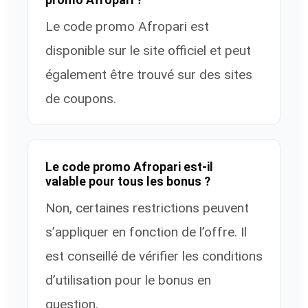
promo Afropari ?
Le code promo Afropari est
disponible sur le site officiel et peut
également être trouvé sur des sites
de coupons.
Le code promo Afropari est-il
valable pour tous les bonus ?
Non, certaines restrictions peuvent
s’appliquer en fonction de l’offre. Il
est conseillé de vérifier les conditions
d’utilisation pour le bonus en
question.