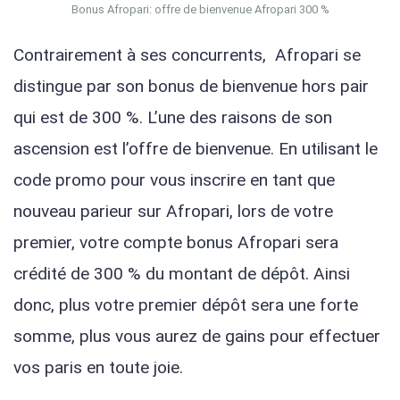
Bonus Afropari: offre de bienvenue Afropari 300 %
Contrairement à ses concurrents, Afropari se
distingue par son bonus de bienvenue hors pair
qui est de 300 %. L’une des raisons de son
ascension est l’offre de bienvenue. En utilisant le
code promo pour vous inscrire en tant que
nouveau parieur sur Afropari, lors de votre
premier, votre compte bonus Afropari sera
crédité de 300 % du montant de dépôt. Ainsi
donc, plus votre premier dépôt sera une forte
somme, plus vous aurez de gains pour effectuer
vos paris en toute joie.