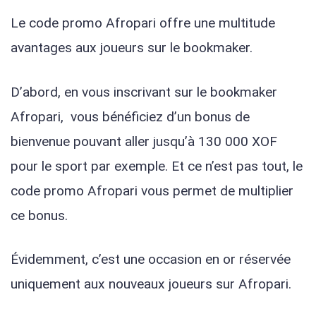
Le code promo Afropari offre une multitude
avantages aux joueurs sur le bookmaker.
D’abord, en vous inscrivant sur le bookmaker
Afropari, vous bénéficiez d’un bonus de
bienvenue pouvant aller jusqu’à 130 000 XOF
pour le sport par exemple. Et ce n’est pas tout, le
code promo Afropari vous permet de multiplier
ce bonus.
Évidemment, c’est une occasion en or réservée
uniquement aux nouveaux joueurs sur Afropari.