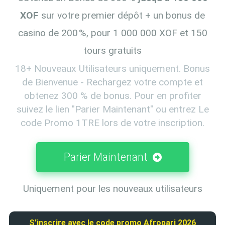
XOF
sur votre premier dépôt + un bonus de
casino de 200 %, pour 1 000 000 XOF et 150
tours gratuits
18+ Nouveaux Utilisateurs uniquement. Bonus
de Bienvenue - Rechargez votre compte et
obtenez 300 % de bonus. Pour en profiter
suivez le lien "Parier Maintenant" ou entrez Le
code Promo 1TRE lors de votre inscription.
Parier Maintenant
Uniquement pour les nouveaux utilisateurs
S’inscrire avec le code promo Afropari 2026