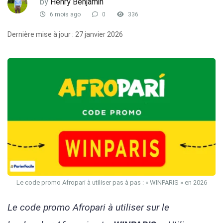
by
Henry Benjamin
6 mois ago
0
336
Dernière mise à jour : 27 janvier 2026
Le code promo Afropari à utiliser pas à pas : « WINPARIS » en 2026
Le code promo Afropari à utiliser sur le