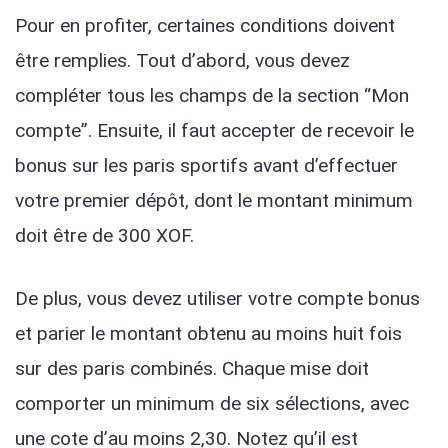
Pour en profiter, certaines conditions doivent
être remplies. Tout d’abord, vous devez
compléter tous les champs de la section “Mon
compte”. Ensuite, il faut accepter de recevoir le
bonus sur les paris sportifs avant d’effectuer
votre premier dépôt, dont le montant minimum
doit être de 300 XOF.
De plus, vous devez utiliser votre compte bonus
et parier le montant obtenu au moins huit fois
sur des paris combinés. Chaque mise doit
comporter un minimum de six sélections, avec
une cote d’au moins 2,30. Notez qu’il est