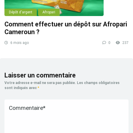
Dépôt d'argent
Afropari
Comment effectuer un dépôt sur Afropari
Cameroun ?
6 mois ago
0
237
Laisser un commentaire
Votre adresse e-mail ne sera pas publiée.
Les champs obligatoires
sont indiqués avec
*