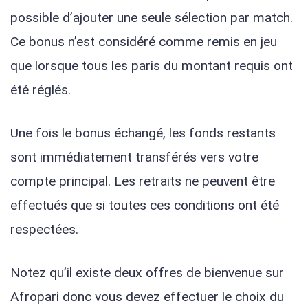
possible d’ajouter une seule sélection par match.
Ce bonus n’est considéré comme remis en jeu
que lorsque tous les paris du montant requis ont
été réglés.
Une fois le bonus échangé, les fonds restants
sont immédiatement transférés vers votre
compte principal. Les retraits ne peuvent être
effectués que si toutes ces conditions ont été
respectées.
Notez qu’il existe deux offres de bienvenue sur
Afropari donc vous devez effectuer le choix du