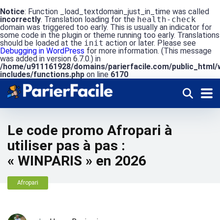
Notice
: Function _load_textdomain_just_in_time was called
incorrectly
. Translation loading for the
health-check
domain was triggered too early. This is usually an indicator for
some code in the plugin or theme running too early. Translations
should be loaded at the
init
action or later. Please see
Debugging in WordPress
for more information. (This message
was added in version 6.7.0.) in
/home/u911161928/domains/parierfacile.com/public_html/
includes/functions.php
on line
6170
Le code promo Afropari à
utiliser pas à pas :
« WINPARIS » en 2026
Afropari