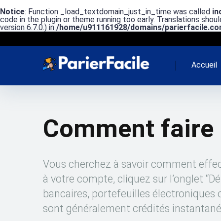
Notice
: Function _load_textdomain_just_in_time was called
in
code in the plugin or theme running too early. Translations shou
version 6.7.0.) in
/home/u911161928/domains/parierfacile.com
Accueil
Comment faire 
Vous cherchez à savoir comment effec
à votre compte, cliquez sur l’onglet “
bancaires, portefeuilles électroniques
sont généralement crédités instantané