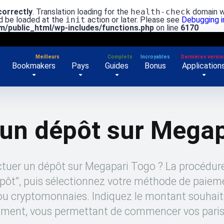
correctly
. Translation loading for the
health-check
domain wa
ld be loaded at the
init
action or later. Please see
Debugging 
/public_html/wp-includes/functions.php
on line
6170
Bookmakers
Pays
Guides
Bonus
Application
un dépôt sur Megap
tuer un dépôt sur Megapari Togo ? La procédure
Dépôt”, puis sélectionnez votre méthode de paiem
 ou cryptomonnaies. Indiquez le montant souhaité
ment, vous permettant de commencer vos paris s