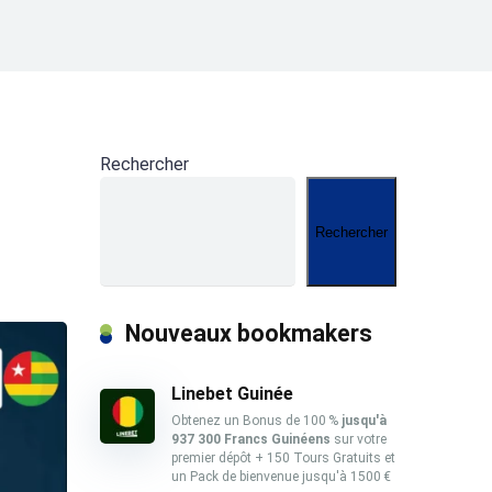
Rechercher
Rechercher
Nouveaux bookmakers
Linebet Guinée
Obtenez un Bonus de 100 %
jusqu'à
937 300 Francs Guinéens
sur votre
premier dépôt + 150 Tours Gratuits et
un Pack de bienvenue jusqu'à 1500 €