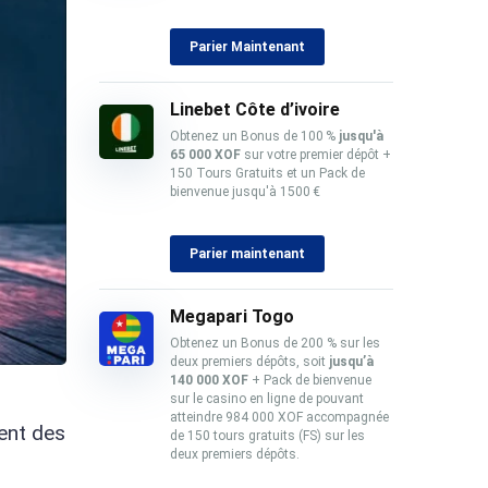
Parier Maintenant
Linebet Côte d’ivoire
Obtenez un Bonus de 100 %
jusqu'à
65 000 XOF
sur votre premier dépôt +
150 Tours Gratuits et un Pack de
bienvenue jusqu'à 1500 €
Parier maintenant
Megapari Togo
Obtenez un Bonus de 200 % sur les
deux premiers dépôts, soit
jusqu’à
140 000 XOF
+ Pack de bienvenue
sur le casino en ligne de pouvant
atteindre 984 000 XOF accompagnée
ent des
de 150 tours gratuits (FS) sur les
deux premiers dépôts.