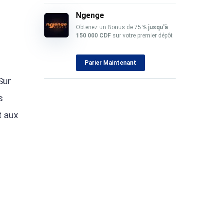
Ngenge
Obtenez un Bonus de 75 %
jusqu'à
150 000 CDF
sur votre premier dépôt
Parier Maintenant
Sur
s
t aux