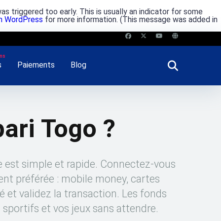
s triggered too early. This is usually an indicator for some
in WordPress
for more information. (This message was added in
s
Paiements
Blog
ari Togo ?
 est simple et rapide. Connectez-vous
ent préférée : mobile money, cartes
 et validez la transaction. Les fonds
portifs et vos jeux sans attendre.