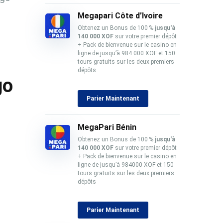
Megapari Côte d’Ivoire
Obtenez un Bonus de 100 %
jusqu'à
140 000 XOF
sur votre premier dépôt
+ Pack de bienvenue sur le casino en
ligne de jusqu’à 984 000 XOF et 150
tours gratuits sur les deux premiers
dépôts
go
Parier Maintenant
MegaPari Bénin
Obtenez un Bonus de 100 %
jusqu'à
140 000 XOF
sur votre premier dépôt
+ Pack de bienvenue sur le casino en
ligne de jusqu’à 984000 XOF et 150
tours gratuits sur les deux premiers
dépôts
Parier Maintenant