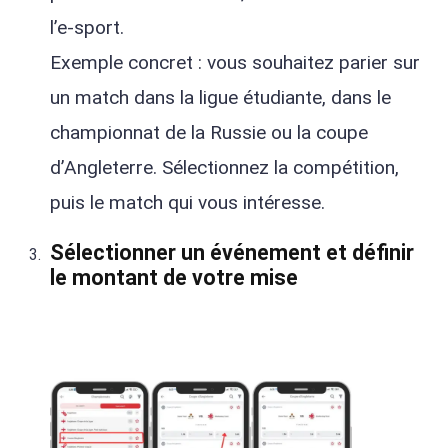
l’e-sport.
Exemple concret : vous souhaitez parier sur
un match dans la ligue étudiante, dans le
championnat de la Russie ou la coupe
d’Angleterre. Sélectionnez la compétition,
puis le match qui vous intéresse.
Sélectionner un événement et définir
le montant de votre mise