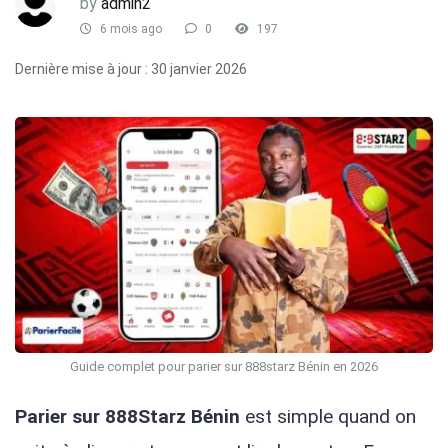
by
admin2
6 mois ago
0
197
Dernière mise à jour : 30 janvier 2026
Guide complet pour parier sur 888starz Bénin en 2026
Parier sur 888Starz Bénin
est simple quand on