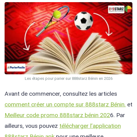
Les étapes pour parier sur 888starz Bénin en 2026
Avant de commencer, consultez les articles
comment créer un compte sur 888starz Bénin.
et
Meilleur code promo 888starz bénin 202
6. Par
ailleurs, vous pouvez
télécharger l’application
888starz Bénin apk
pour une meilleure