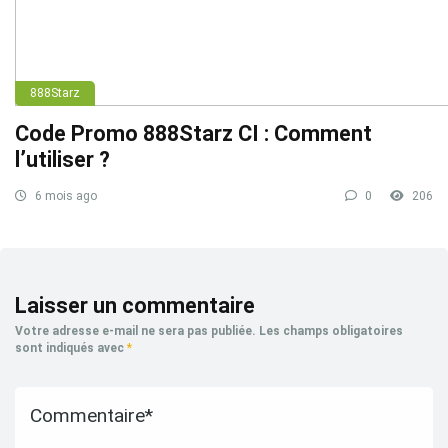
888Starz
Code Promo 888Starz CI : Comment
l’utiliser ?
6 mois ago
0
206
Laisser un commentaire
Votre adresse e-mail ne sera pas publiée.
Les champs obligatoires
sont indiqués avec
*