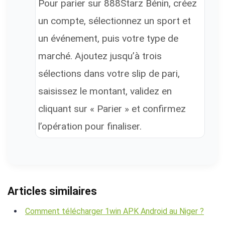
Pour parier sur 888Starz Bénin, créez
un compte, sélectionnez un sport et
un événement, puis votre type de
marché. Ajoutez jusqu’à trois
sélections dans votre slip de pari,
saisissez le montant, validez en
cliquant sur « Parier » et confirmez
l’opération pour finaliser.
Articles similaires
Comment télécharger 1win APK Android au Niger ?