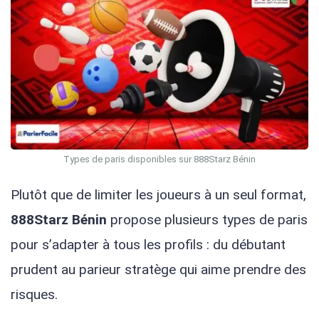
Types de paris disponibles sur 888Starz Bénin
Plutôt que de limiter les joueurs à un seul format,
888Starz Bénin
propose plusieurs types de paris
pour s’adapter à tous les profils : du débutant
prudent au parieur stratège qui aime prendre des
risques.