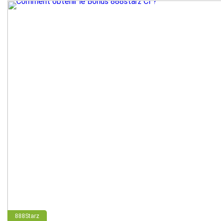
888Starz