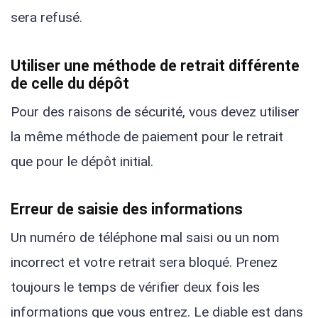
sera refusé.
Utiliser une méthode de retrait différente
de celle du dépôt
Pour des raisons de sécurité, vous devez utiliser
la même méthode de paiement pour le retrait
que pour le dépôt initial.
Erreur de saisie des informations
Un numéro de téléphone mal saisi ou un nom
incorrect et votre retrait sera bloqué. Prenez
toujours le temps de vérifier deux fois les
informations que vous entrez. Le diable est dans