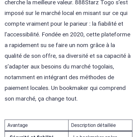
cherche la meilleure valeur. 888Starz Togo s’est
imposé sur le marché local en misant sur ce qui
compte vraiment pour le parieur : la fiabilité et
l’accessibilité. Fondée en 2020, cette plateforme
a rapidement su se faire un nom grâce à la
qualité de son offre, sa diversité et sa capacité à
s’adapter aux besoins du marché togolais,
notamment en intégrant des méthodes de
paiement locales. Un bookmaker qui comprend
son marché, ça change tout.
Avantage
Description détaillée