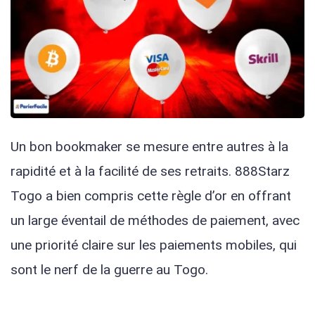
Un bon bookmaker se mesure entre autres à la
rapidité et à la facilité de ses retraits. 888Starz
Togo a bien compris cette règle d’or en offrant
un large éventail de méthodes de paiement, avec
une priorité claire sur les paiements mobiles, qui
sont le nerf de la guerre au Togo.