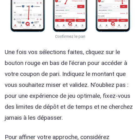
Confirmez le pari
Une fois vos sélections faites, cliquez sur le
bouton rouge en bas de l’écran pour accéder à
votre coupon de pari. Indiquez le montant que
vous souhaitez miser et validez. N’oubliez pas :
pour une expérience de jeu optimale, fixez-vous
des limites de dépôt et de temps et ne cherchez
jamais à les dépasser.
Pour affiner votre approche, considérez