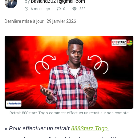
by
basland2021@gmail.com
6 mois ago
0
238
Dernière mise à jour : 29 janvier 2026
Retrait 888starz Togo comment effectuer un retrait sur son compte
« Pour effectuer un retrait
888Starz Togo
,