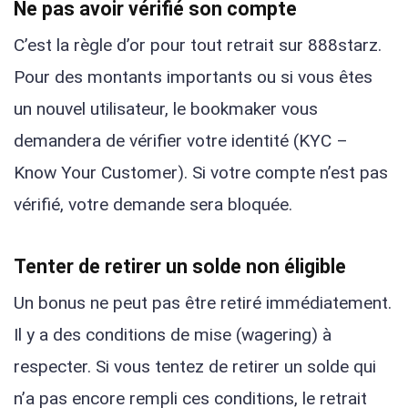
Ne pas avoir vérifié son compte
C’est la règle d’or pour tout retrait sur 888starz.
Pour des montants importants ou si vous êtes
un nouvel utilisateur, le bookmaker vous
demandera de vérifier votre identité (KYC –
Know Your Customer). Si votre compte n’est pas
vérifié, votre demande sera bloquée.
Tenter de retirer un solde non éligible
Un bonus ne peut pas être retiré immédiatement.
Il y a des conditions de mise (wagering) à
respecter. Si vous tentez de retirer un solde qui
n’a pas encore rempli ces conditions, le retrait