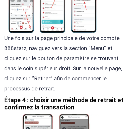
Une fois sur la page principale de votre compte
888starz, naviguez vers la section “Menu” et
cliquez sur le bouton de paramètre se trouvant
dans le coin supérieur droit. Sur la nouvelle page,
cliquez sur “Retirer” afin de commencer le
processus de retrait.
Étape 4 : choisir une méthode de retrait et
confirmez la transaction