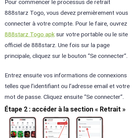
Pour commencer le processus de retrait
888starz Togo, vous devez premièrement vous
connecter à votre compte. Pour le faire, ouvrez
888starz Togo apk
sur votre portable ou le site
officiel de 888starz. Une fois sur la page
principale, cliquez sur le bouton “Se connecter”.
Entrez ensuite vos informations de connexions
telles que l’identifiant ou l’adresse email et votre
mot de passe. Cliquez ensuite “Se connecter”.
Étape 2 : accéder à la section « Retrait »