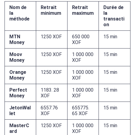
Nom de
Retrait
Retrait
Durée de
la
minimum
maximum
la
méthode
transacti
on
MTN
1250 XOF
650 000
15 min
Money
XOF
Moov
1250 XOF
1 000 000
15 min
Money
XOF
Orange
1250 XOF
1 000 000
15 min
Money
XOF
Perfect
1183. 28
1 000 000
15 min
Money
XOF
XOF
JetonWal
6557.76
655775.
15 min
let
XOF
65 XOF
MasterC
1250 XOF
1 000 000
15 min
ard
XOF