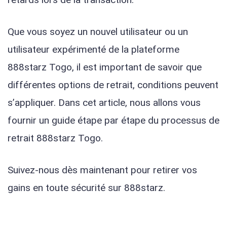
Que vous soyez un nouvel utilisateur ou un
utilisateur expérimenté de la plateforme
888starz Togo, il est important de savoir que
différentes options de retrait, conditions peuvent
s’appliquer. Dans cet article, nous allons vous
fournir un guide étape par étape du processus de
retrait 888starz Togo.
Suivez-nous dès maintenant pour retirer vos
gains en toute sécurité sur 888starz.