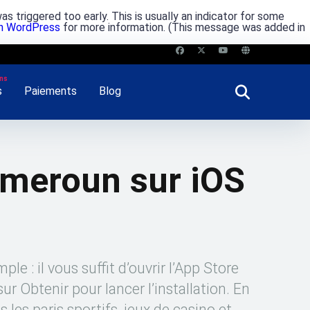
s triggered too early. This is usually an indicator for some
in WordPress
for more information. (This message was added in
s
Paiements
Blog
meroun sur iOS
 : il vous suffit d’ouvrir l’App Store
ur Obtenir pour lancer l’installation. En
 les paris sportifs, jeux de casino et