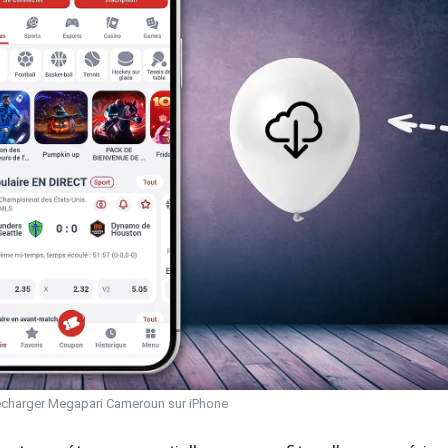
charger Megapari Cameroun sur iPhone