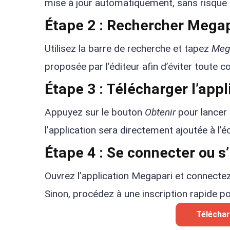
mise à jour automatiquement, sans risque 
Étape 2 : Rechercher Mega
Utilisez la barre de recherche et tapez
Meg
proposée par l’éditeur afin d’éviter toute c
Étape 3 : Télécharger l’appl
Appuyez sur le bouton
Obtenir
pour lancer l
l’application sera directement ajoutée à l’é
Étape 4 : Se connecter ou s’
Ouvrez l’application Megapari et connectez
Sinon, procédez à une inscription rapide po
Télécha