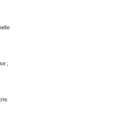
ielle
se ;
pte.