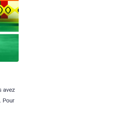
s avez
. Pour