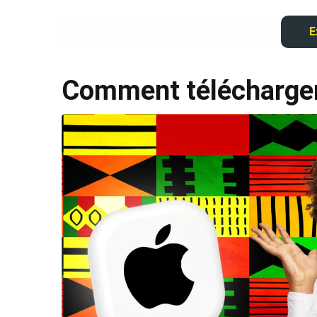
E
Comment télécharger