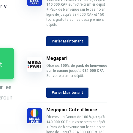
140 000 XAF
sur votre premier dépôt
r y
+ Pack de bienvenue sur le casino en
ligne de jusqu’à 984 000 XAF et 150
tours gratuits sur les deux premiers
dépôts
Parier Maintenant
Megapari
t
Obtenez
100% de pack
de bienvenue
sur le casino
jusqu'à
984.000 CFA
Sur votre premier dépôt.
r les
Parier Maintenant
eroun
Megapari Côte d’Ivoire
Obtenez un Bonus de 100 %
jusqu'à
140 000 XOF
sur votre premier dépôt
+ Pack de bienvenue sur le casino en
ligne de jusqu’à 984 000 XOF et 150