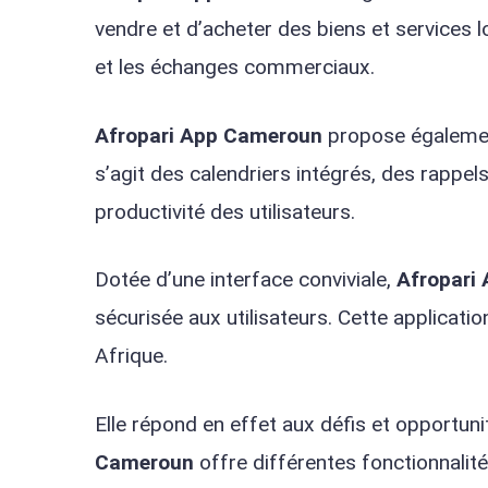
vendre et d’acheter des biens et services 
et les échanges commerciaux.
Afropari App Cameroun
propose également
s’agit des calendriers intégrés, des rappel
productivité des utilisateurs.
Dotée d’une interface conviviale,
Afropari
sécurisée aux utilisateurs. Cette applicati
Afrique.
Elle répond en effet aux défis et opportu
Cameroun
offre différentes fonctionnali