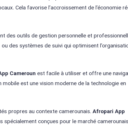
locaux. Cela favorise l’accroissement de l’économie ré
 des outils de gestion personnelle et professionnelle
s ou des systèmes de suivi qui optimisent l’organisatio
 App Cameroun
est facile à utiliser et offre une navig
on mobile est une vision moderne de la technologie en
nités propres au contexte camerounais.
Afropari App
tés spécialement conçues pour le marché camerounais