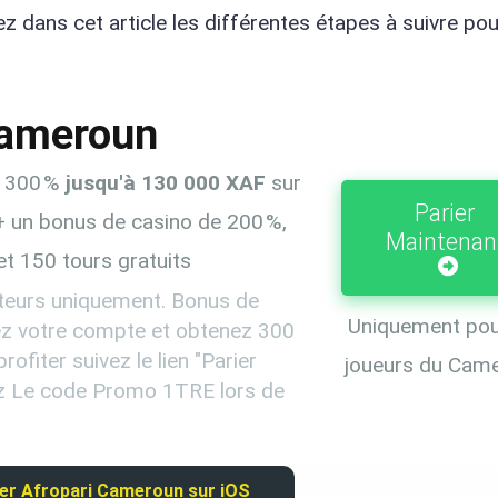
ez dans cet article les différentes étapes à suivre pou
Cameroun
e 300 %
jusqu'à 130 000 XAF
sur
Parier
+ un bonus de casino de 200 %,
Maintenan
t 150 tours gratuits
teurs uniquement. Bonus de
Uniquement pou
ez votre compte et obtenez 300
ofiter suivez le lien "Parier
joueurs du Cam
ez Le code Promo 1TRE lors de
er Afropari Cameroun sur iOS