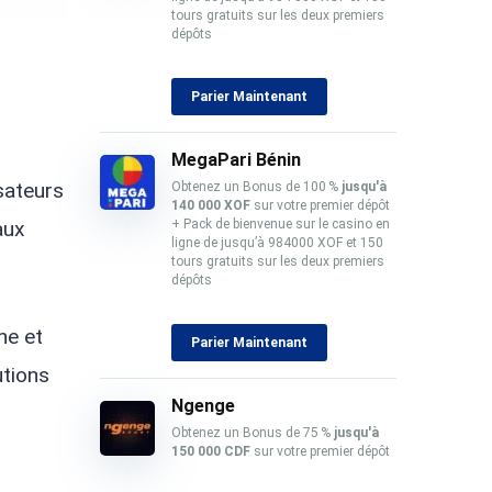
tours gratuits sur les deux premiers
dépôts
Parier Maintenant
MegaPari Bénin
sateurs
Obtenez un Bonus de 100 %
jusqu'à
140 000 XOF
sur votre premier dépôt
+ Pack de bienvenue sur le casino en
aux
ligne de jusqu’à 984000 XOF et 150
tours gratuits sur les deux premiers
dépôts
ne et
Parier Maintenant
utions
Ngenge
Obtenez un Bonus de 75 %
jusqu'à
150 000 CDF
sur votre premier dépôt