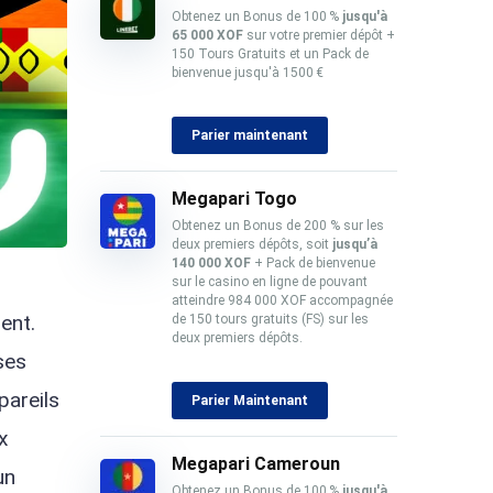
Obtenez un Bonus de 100 %
jusqu'à
65 000 XOF
sur votre premier dépôt +
150 Tours Gratuits et un Pack de
bienvenue jusqu'à 1500 €
Parier maintenant
Megapari Togo
Obtenez un Bonus de 200 % sur les
deux premiers dépôts, soit
jusqu’à
140 000 XOF
+ Pack de bienvenue
sur le casino en ligne de pouvant
atteindre 984 000 XOF accompagnée
ent.
de 150 tours gratuits (FS) sur les
deux premiers dépôts.
ses
pareils
Parier Maintenant
x
Megapari Cameroun
un
Obtenez un Bonus de 100 %
jusqu'à