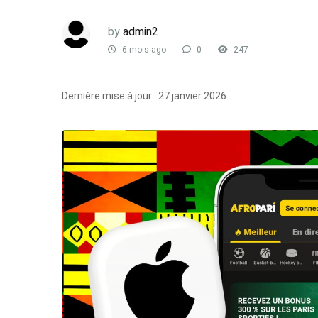
by
admin2
6 mois ago
0
247
Dernière mise à jour : 27 janvier 2026