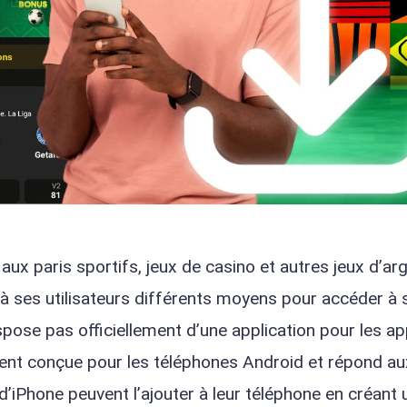
ux paris sportifs, jeux de casino et autres jeux d’arg
à ses utilisateurs différents moyens pour accéder à 
pose pas officiellement d’une application pour les ap
ent conçue pour les téléphones Android et répond au
d’iPhone peuvent l’ajouter à leur téléphone en créant 