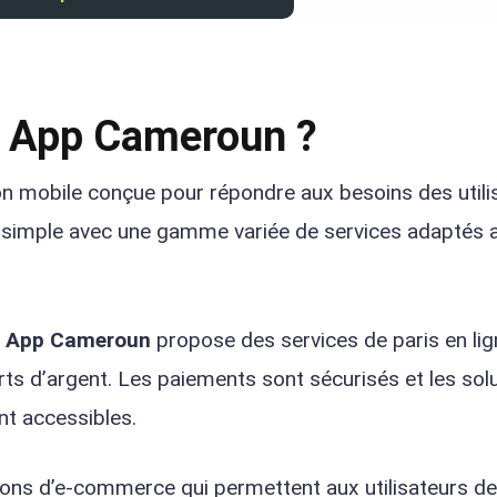
i App Cameroun ?
on mobile conçue pour répondre aux besoins des utili
et simple avec une gamme variée de services adaptés 
i App Cameroun
propose des services de paris en lig
ts d’argent. Les paiements sont sécurisés et les sol
nt accessibles.
ions d’e-commerce qui permettent aux utilisateurs de