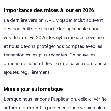
Importance des mises à jour en 2026
La dernière version APK Mojabet inclut souvent
des correctifs de sécurité indispensables pour
vos dépôts. En 2026, les cybermenaces évoluent,
et nous devons protéger nos comptes avec les
technologies les plus récentes. De nouvelles
options de paris et des jeux de casino sont aussi
ajoutés régulièrement.
Mise à jour automatique
Lorsque nous lançons l’application, celle-ci vérifie
automatiquement la présence d’une version plus