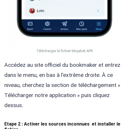
Télécharger le fichier Mojabet APK
Accédez au site officiel du bookmaker et entrez
dans le menu, en bas à l’extrême droite. À ce
niveau, cherchez la section de téléchargement «
Télécharger notre application » puis cliquez
dessus.
Etape 2 : Activer les sources inconnues et installer le