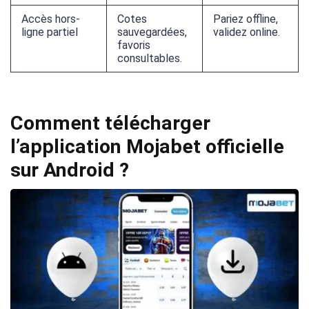
Accès hors-
Cotes
Pariez offline,
ligne partiel
sauvegardées,
validez online.
favoris
consultables.
Comment télécharger
l’application Mojabet officielle
sur Android ?