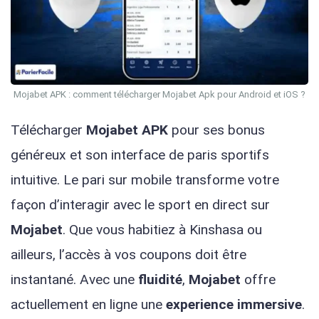
Mojabet APK : comment télécharger Mojabet Apk pour Android et iOS ?
Télécharger
Mojabet
APK
pour ses bonus
généreux et son interface de paris sportifs
intuitive. Le pari sur mobile transforme votre
façon d’interagir avec le sport en direct sur
Mojabet
. Que vous habitiez à Kinshasa ou
ailleurs, l’accès à vos coupons doit être
instantané. Avec une
fluidité
,
Mojabet
offre
actuellement en ligne une
experience immersive
.