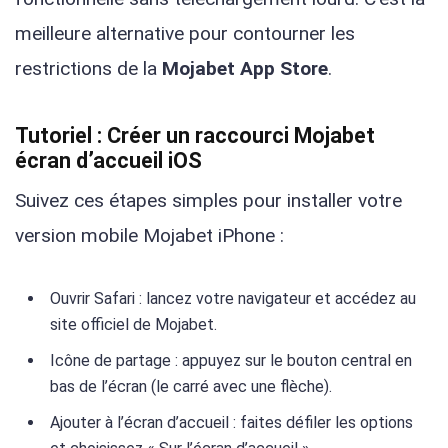
meilleure alternative pour contourner les
restrictions de la
Mojabet App Store
.
Tutoriel : Créer un raccourci Mojabet
écran d’accueil iOS
Suivez ces étapes simples pour installer votre
version mobile Mojabet iPhone :
Ouvrir Safari : lancez votre navigateur et accédez au
site officiel de Mojabet.
Icône de partage : appuyez sur le bouton central en
bas de l’écran (le carré avec une flèche).
Ajouter à l’écran d’accueil : faites défiler les options