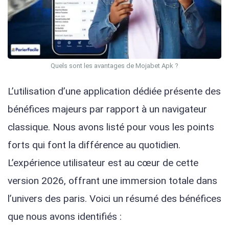
Quels sont les avantages de Mojabet Apk ?
L’utilisation d’une application dédiée présente des
bénéfices majeurs par rapport à un navigateur
classique. Nous avons listé pour vous les points
forts qui font la différence au quotidien.
L’expérience utilisateur est au cœur de cette
version 2026, offrant une immersion totale dans
l’univers des paris. Voici un résumé des bénéfices
que nous avons identifiés :