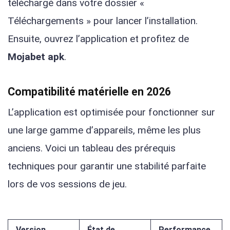
téléchargé dans votre dossier «
Téléchargements » pour lancer l’installation.
Ensuite, ouvrez l’application et profitez de
Mojabet apk
.
Compatibilité matérielle en 2026
L’application est optimisée pour fonctionner sur
une large gamme d’appareils, même les plus
anciens. Voici un tableau des prérequis
techniques pour garantir une stabilité parfaite
lors de vos sessions de jeu.
Version
État de
Performance