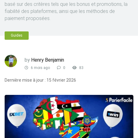
basé sur des critères tels que les bonus et promotions, la
fiabilité des plateformes, ainsi que les méthodes de
paiement proposées.
Guides
by
Henry Benjamin
6 mois ago
0
83
Dernière mise à jour : 15 février 2026