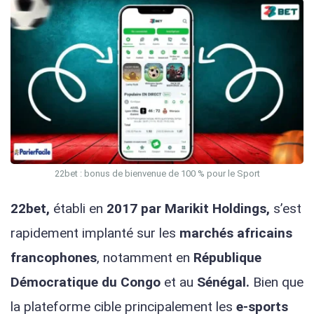
22bet : bonus de bienvenue de 100 % pour le Sport
22bet,
établi en
2017 par Marikit Holdings,
s’est
rapidement implanté sur les
marchés africains
francophones
, notamment en
République
Démocratique du Congo
et au
Sénégal.
Bien que
la plateforme cible principalement les
e-sports