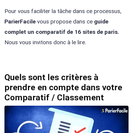
Pour vous faciliter la tâche dans ce processus,
ParierFacile
vous propose dans ce
guide
complet un comparatif de 16 sites de paris.
Nous vous invitons donc à le lire.
Quels sont les critères à
prendre en compte dans votre
Comparatif / Classement