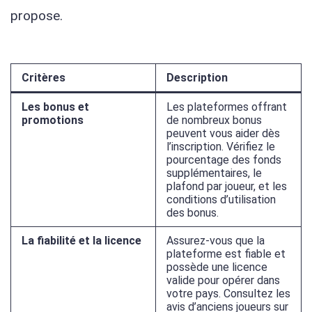
propose.
Critères
Description
Les bonus et
Les plateformes offrant
promotions
de nombreux bonus
peuvent vous aider dès
l’inscription. Vérifiez le
pourcentage des fonds
supplémentaires, le
plafond par joueur, et les
conditions d’utilisation
des bonus.
La fiabilité et la licence
Assurez-vous que la
plateforme est fiable et
possède une licence
valide pour opérer dans
votre pays. Consultez les
avis d’anciens joueurs sur