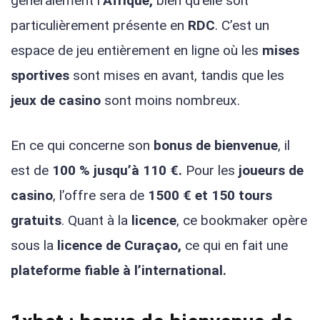
généralement l’
Afrique,
bien qu’elle soit
particulièrement présente en
RDC
. C’est un
espace de jeu entièrement en ligne où les
mises
sportives
sont mises en avant, tandis que les
jeux de casino
sont moins nombreux.
En ce qui concerne son
bonus de bienvenue
, il
est de
100 % jusqu’à 110 €.
Pour les
joueurs de
casino
, l’offre sera de
1500 € et 150 tours
gratuits
. Quant à la
licence
, ce bookmaker opère
sous la
licence de Curaçao,
ce qui en fait une
plateforme fiable
à l’international.