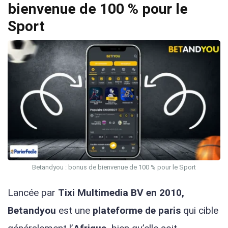
bienvenue de 100 % pour le
Sport
Betandyou : bonus de bienvenue de 100 % pour le Sport
Lancée par
Tixi Multimedia BV en 2010,
Betandyou
est une
plateforme de paris
qui cible