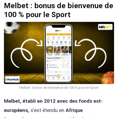
Melbet : bonus de bienvenue de
100 % pour le Sport
Melbet : bonus de bienvenue de 100 % pour le Sport
Melbet, établi en 2012 avec des fonds est-
européens,
s’est étendu en
Afrique