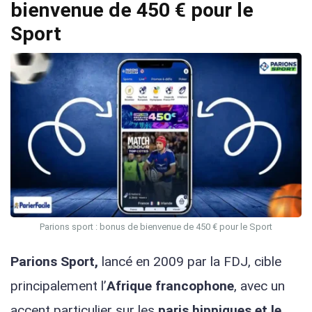
bienvenue de 450 € pour le
Sport
Parions sport : bonus de bienvenue de 450 € pour le Sport
Parions Sport,
lancé en 2009 par la FDJ, cible
principalement l’
Afrique francophone
, avec un
accent particulier sur les
paris hippiques et le