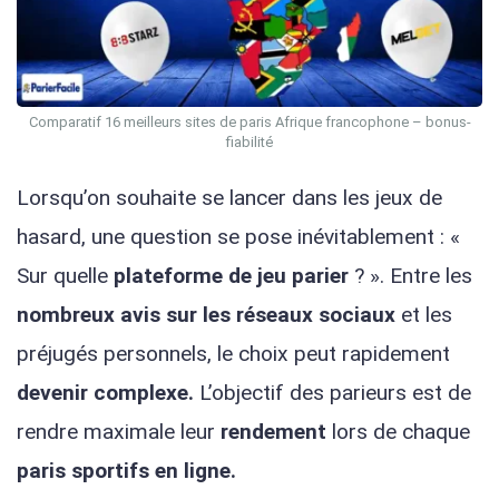
Comparatif 16 meilleurs sites de paris Afrique francophone – bonus-
fiabilité
Lorsqu’on souhaite se lancer dans les jeux de
hasard, une question se pose inévitablement : «
Sur quelle
plateforme de jeu parier
? ». Entre les
nombreux avis sur les réseaux sociaux
et les
préjugés personnels, le choix peut rapidement
devenir complexe.
L’objectif des parieurs est de
rendre maximale leur
rendement
lors de chaque
paris sportifs en ligne.