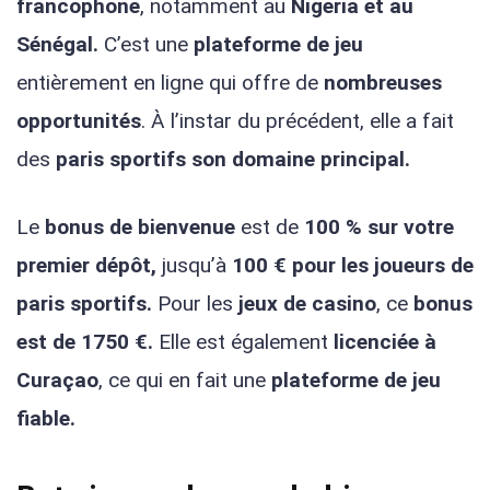
francophone
, notamment au
Nigeria et au
Sénégal.
C’est une
plateforme de jeu
entièrement en ligne qui offre de
nombreuses
opportunités
. À l’instar du précédent, elle a fait
des
paris sportifs son domaine principal.
Le
bonus de bienvenue
est de
100 % sur votre
premier dépôt,
jusqu’à
100 € pour les joueurs de
paris sportifs.
Pour les
jeux de casino
, ce
bonus
est de 1750 €.
Elle est également
licenciée à
Curaçao
, ce qui en fait une
plateforme de jeu
fiable.