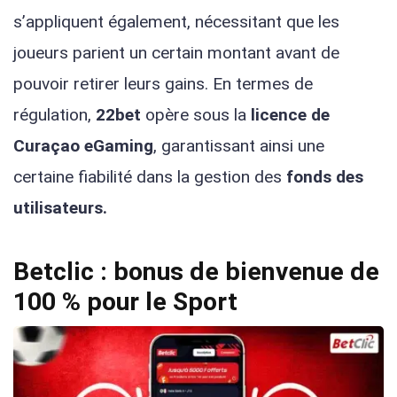
s’appliquent également, nécessitant que les
joueurs parient un certain montant avant de
pouvoir retirer leurs gains. En termes de
régulation,
22bet
opère sous la
licence de
Curaçao
eGaming
, garantissant ainsi une
certaine fiabilité dans la gestion des
fonds des
utilisateurs.
Betclic : bonus de bienvenue de
100 % pour le Sport