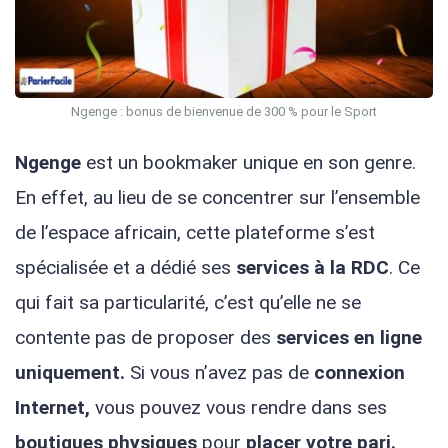
Ngenge : bonus de bienvenue de 300 % pour le Sport
Ngenge
est un bookmaker unique en son genre.
En effet, au lieu de se concentrer sur l’ensemble
de l’espace africain, cette plateforme s’est
spécialisée et a dédié ses
services à la RDC
. Ce
qui fait sa particularité, c’est qu’elle ne se
contente pas de proposer des
services en ligne
uniquement.
Si vous n’avez pas de
connexion
Internet,
vous pouvez vous rendre dans ses
boutiques physiques
pour
placer votre pari.